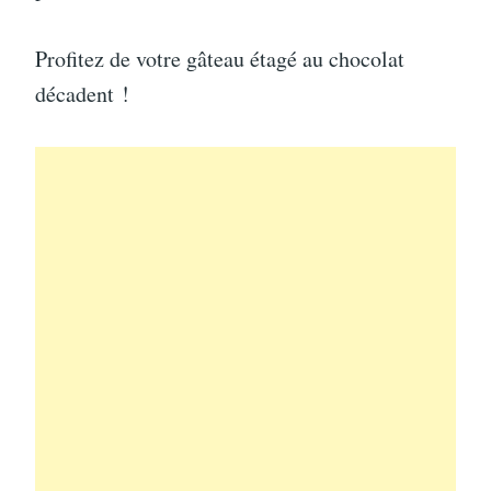
Profitez de votre gâteau étagé au chocolat
décadent !