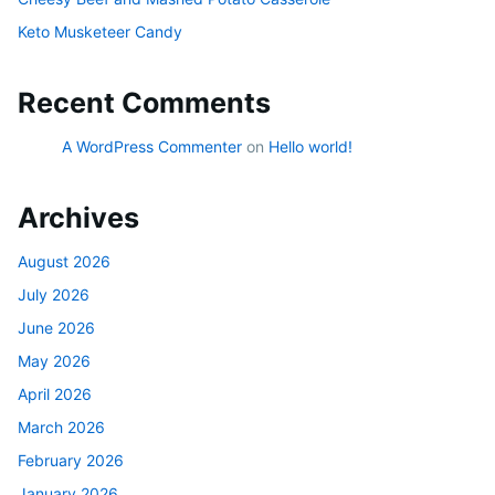
Keto Musketeer Candy
Recent Comments
A WordPress Commenter
on
Hello world!
Archives
August 2026
July 2026
June 2026
May 2026
April 2026
March 2026
February 2026
January 2026