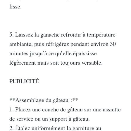
lisse.
5. Laissez la ganache refroidir à température
ambiante, puis réfrigérez pendant environ 30
minutes jusqu’à ce qu’elle épaississe
légèrement mais soit toujours versable.
PUBLICITÉ
**Assemblage du gâteau :**
1. Placez une couche de gâteau sur une assiette
de service ou un support à gâteau.
2. Étalez uniformément la garniture au