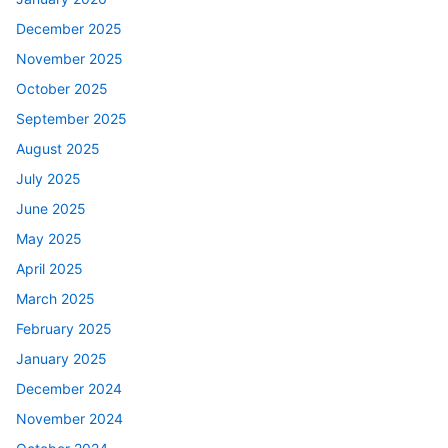
December 2025
November 2025
October 2025
September 2025
August 2025
July 2025
June 2025
May 2025
April 2025
March 2025
February 2025
January 2025
December 2024
November 2024