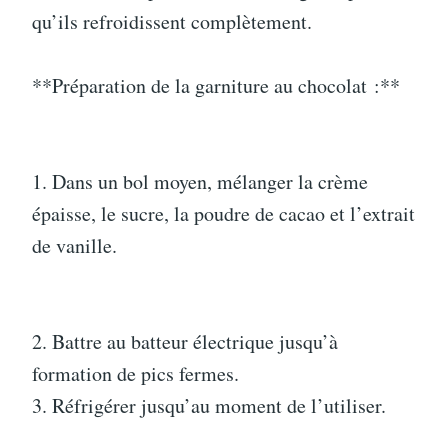
qu’ils refroidissent complètement.
**Préparation de la garniture au chocolat :**
1. Dans un bol moyen, mélanger la crème
épaisse, le sucre, la poudre de cacao et l’extrait
de vanille.
2. Battre au batteur électrique jusqu’à
formation de pics fermes.
3. Réfrigérer jusqu’au moment de l’utiliser.