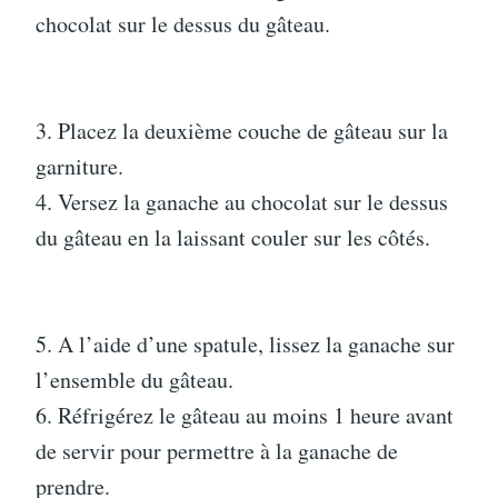
chocolat sur le dessus du gâteau.
3. Placez la deuxième couche de gâteau sur la
garniture.
4. Versez la ganache au chocolat sur le dessus
du gâteau en la laissant couler sur les côtés.
5. A l’aide d’une spatule, lissez la ganache sur
l’ensemble du gâteau.
6. Réfrigérez le gâteau au moins 1 heure avant
de servir pour permettre à la ganache de
prendre.