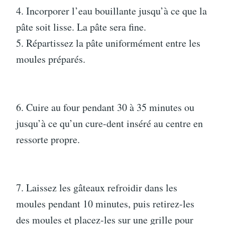
4. Incorporer l’eau bouillante jusqu’à ce que la
pâte soit lisse. La pâte sera fine.
5. Répartissez la pâte uniformément entre les
moules préparés.
6. Cuire au four pendant 30 à 35 minutes ou
jusqu’à ce qu’un cure-dent inséré au centre en
ressorte propre.
7. Laissez les gâteaux refroidir dans les
moules pendant 10 minutes, puis retirez-les
des moules et placez-les sur une grille pour