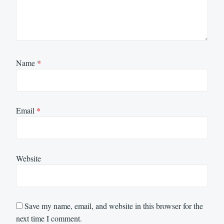
Name
*
Email
*
Website
Save my name, email, and website in this browser for the
next time I comment.