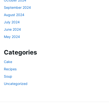
October 2024
September 2024
August 2024
July 2024
June 2024
May 2024
Categories
Cake
Recipes
Soup
Uncategorized