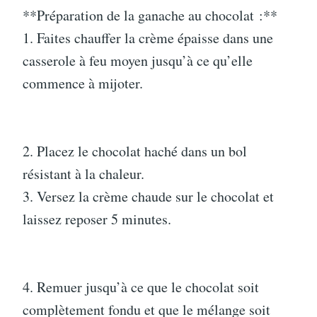
**Préparation de la ganache au chocolat :**
1. Faites chauffer la crème épaisse dans une
casserole à feu moyen jusqu’à ce qu’elle
commence à mijoter.
2. Placez le chocolat haché dans un bol
résistant à la chaleur.
3. Versez la crème chaude sur le chocolat et
laissez reposer 5 minutes.
4. Remuer jusqu’à ce que le chocolat soit
complètement fondu et que le mélange soit