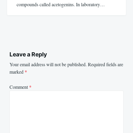
compounds called acetogenins. In laboratory…
Leave a Reply
Your email address will not be published.
Required fields are
marked
*
Comment
*