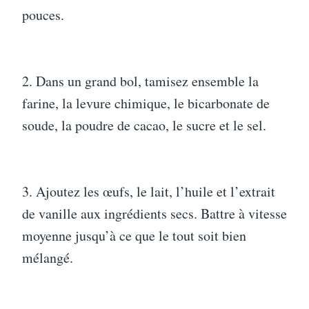
pouces.
2. Dans un grand bol, tamisez ensemble la
farine, la levure chimique, le bicarbonate de
soude, la poudre de cacao, le sucre et le sel.
3. Ajoutez les œufs, le lait, l’huile et l’extrait
de vanille aux ingrédients secs. Battre à vitesse
moyenne jusqu’à ce que le tout soit bien
mélangé.